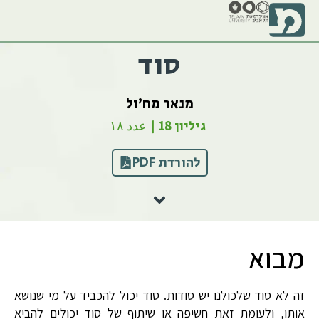
סוד
מנאר מח'ול
גיליון 18 | عدد ١٨
להורדת PDF
מבוא
זה לא סוד שלכולנו יש סודות. סוד יכול להכביד על מי שנושא
אותו, ולעומת זאת חשיפה או שיתוף של סוד יכולים להביא