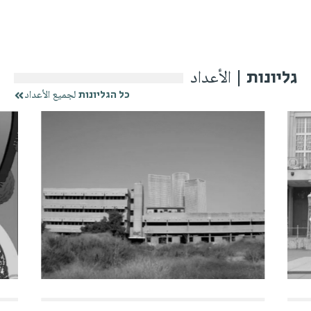
الأعداد
גליונות |
لجميع الأعداد
כל הגליונות