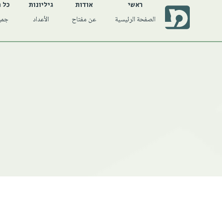
ראשי
אודות
גיליונות
כל 
الصفحة الرئيسية
عن مفتاح
الأعداد
جميع