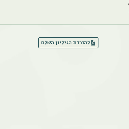
להורדת הגיליון השלם