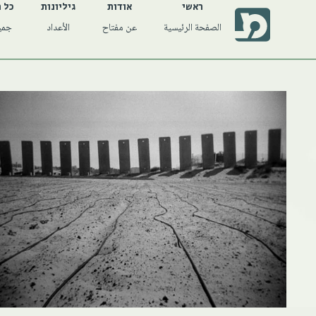
ראשי
אודות
גיליונות
כל 
الصفحة الرئيسية
عن مفتاح
الأعداد
جميع