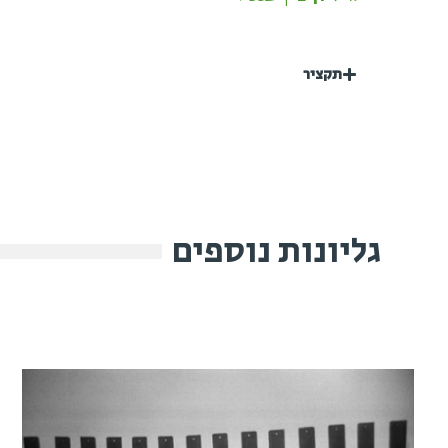
תקציר
גליונות נוספים