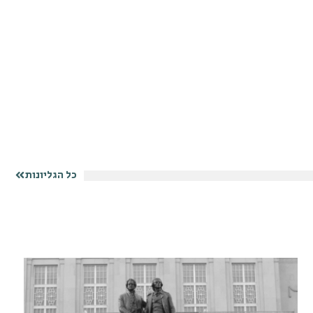
כל הגליונות