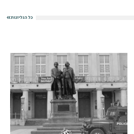
כל הגליונות