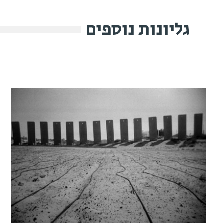
גליונות נוספים