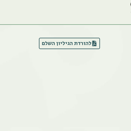
להורדת הגיליון השלם