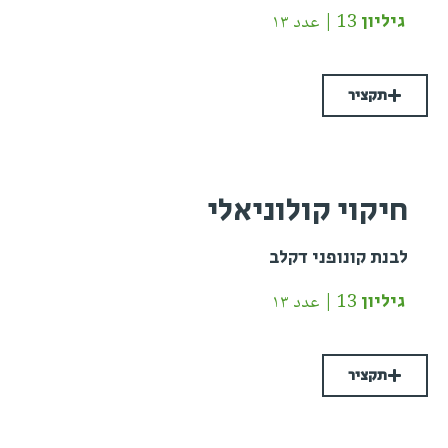
גיליון 13 | عدد ١٣
תקציר
חיקוי קולוניאלי
לבנת קונופני דקלב
גיליון 13 | عدد ١٣
תקציר