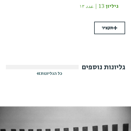
גיליון 13 | عدد ١٣
תקציר
גליונות נוספים
כל הגליונות