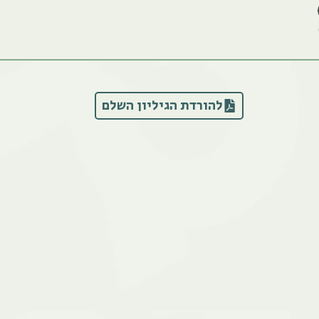
להורדת הגיליון השלם