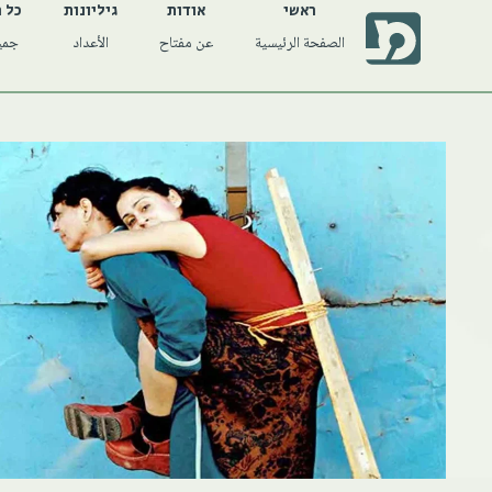
ראשי
אודות
גיליונות
כל 
الصفحة الرئيسية
عن مفتاح
الأعداد
جميع