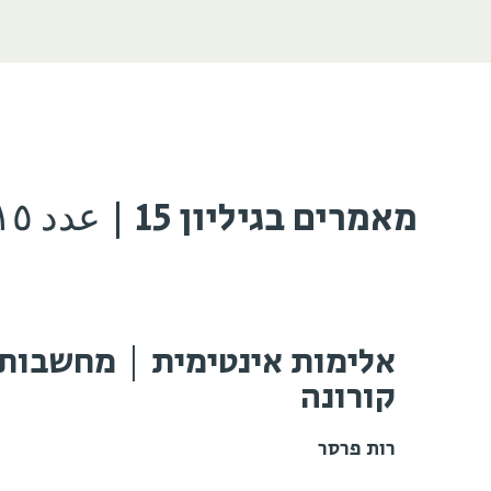
מאמרים בגיליון 15 | عدد ١٥
אלימות אינטימית | מחשבות
קורונה
רות פרסר