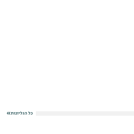
כל הגליונות