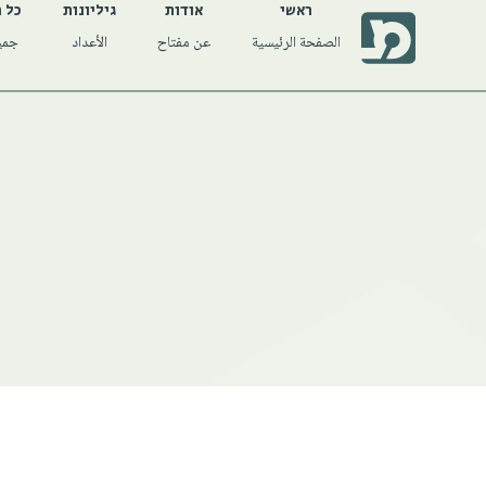
ראשי
אודות
גיליונות
כל 
الصفحة الرئيسية
عن مفتاح
الأعداد
جميع